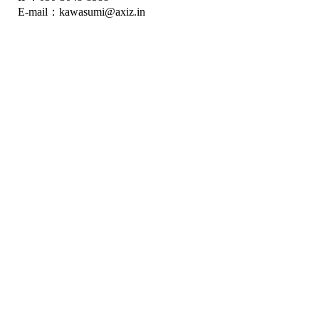
E-mail：kawasumi@axiz.in