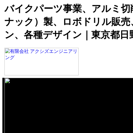
バイクパーツ事業、アルミ切削事
ナック）製、ロボドリル販売
ン、各種デザイン｜東京都日