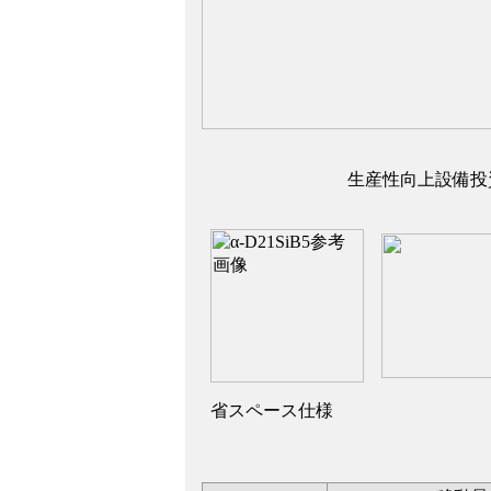
生産性向上設備投
省スペース仕様