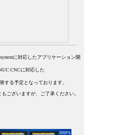
Dsystemに対応したアプリケーション開
NUC CNCに対応した
も開発する予定となっております。
ともございますが、ご了承ください。