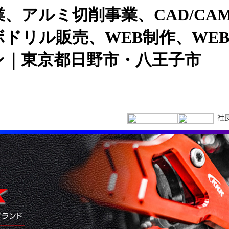
、アルミ切削事業、CAD/CAM
ドリル販売、WEB制作、WE
ン｜東京都日野市・八王子市